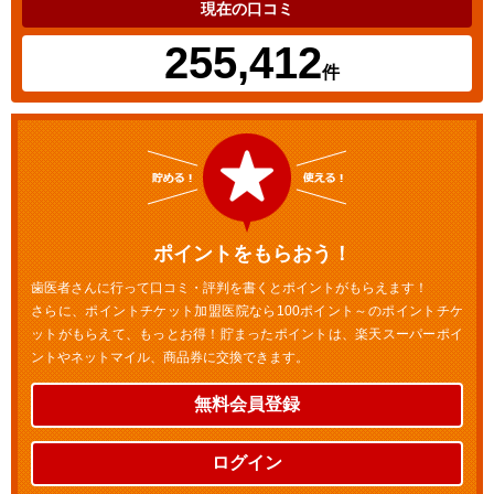
現在の口コミ
255,412
件
ポイントをもらおう！
歯医者さんに行って口コミ・評判を書くとポイントがもらえます！
さらに、ポイントチケット加盟医院なら100ポイント～のポイントチケ
ットがもらえて、もっとお得！貯まったポイントは、楽天スーパーポイ
ントやネットマイル、商品券に交換できます。
無料会員登録
ログイン