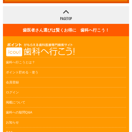
歯医者さん選びは賢くお得に 歯科へ行こう！
歯科へ行こうとは？
ポイント貯める・使う
会員登録
ログイン
掲載について
歯科への疑問Q&A
お知らせ