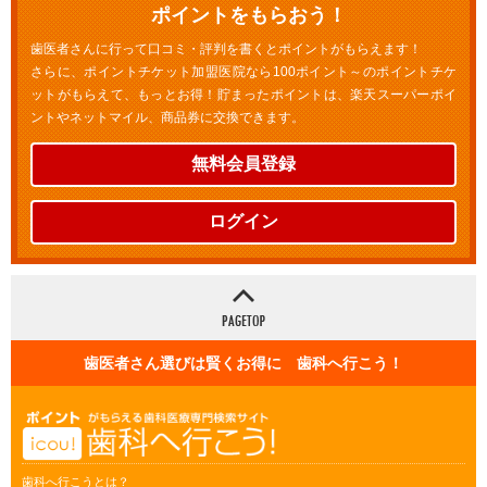
ポイントをもらおう！
歯医者さんに行って口コミ・評判を書くとポイントがもらえます！
さらに、ポイントチケット加盟医院なら100ポイント～のポイントチケ
ットがもらえて、もっとお得！貯まったポイントは、楽天スーパーポイ
ントやネットマイル、商品券に交換できます。
無料会員登録
ログイン
歯医者さん選びは賢くお得に 歯科へ行こう！
歯科へ行こうとは？