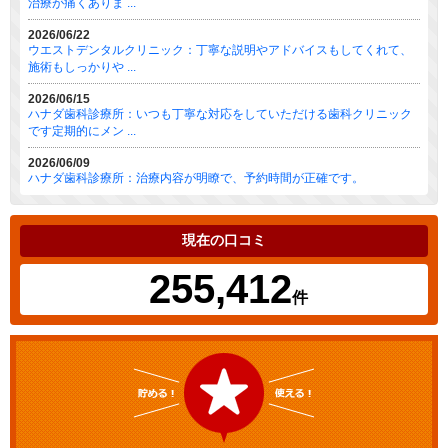
治療が痛くありま ...
2026/06/22
ウエストデンタルクリニック：丁寧な説明やアドバイスもしてくれて、
施術もしっかりや ...
2026/06/15
ハナダ歯科診療所：いつも丁寧な対応をしていただける歯科クリニック
です定期的にメン ...
2026/06/09
ハナダ歯科診療所：治療内容が明瞭で、予約時間が正確です。
現在の口コミ
255,412
件