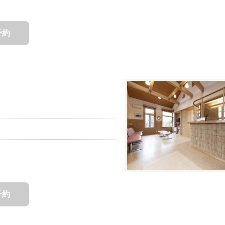
予約
予約