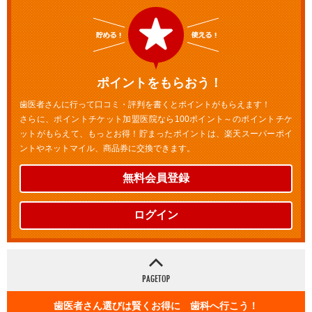
ポイントをもらおう！
歯医者さんに行って口コミ・評判を書くとポイントがもらえます！
さらに、ポイントチケット加盟医院なら100ポイント～のポイントチケ
ットがもらえて、もっとお得！貯まったポイントは、楽天スーパーポイ
ントやネットマイル、商品券に交換できます。
無料会員登録
ログイン
歯医者さん選びは賢くお得に 歯科へ行こう！