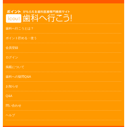
歯科へ行こうとは？
ポイント貯める・使う
会員登録
ログイン
掲載について
歯科への疑問Q&A
お知らせ
Q&A
問い合わせ
ヘルプ