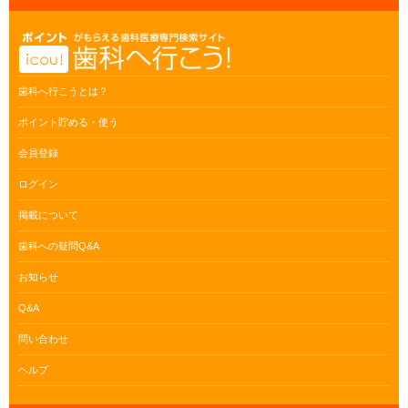
歯科へ行こうとは？
ポイント貯める・使う
会員登録
ログイン
掲載について
歯科への疑問Q&A
お知らせ
Q&A
問い合わせ
ヘルプ