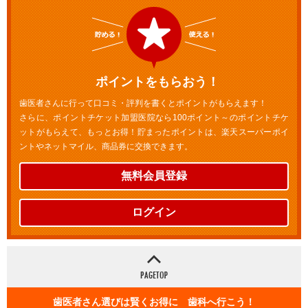
ポイントをもらおう！
歯医者さんに行って口コミ・評判を書くとポイントがもらえます！
さらに、ポイントチケット加盟医院なら100ポイント～のポイントチケ
ットがもらえて、もっとお得！貯まったポイントは、楽天スーパーポイ
ントやネットマイル、商品券に交換できます。
無料会員登録
ログイン
歯医者さん選びは賢くお得に 歯科へ行こう！