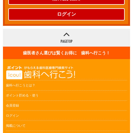
ログイン
歯医者さん選びは賢くお得に 歯科へ行こう！
歯科へ行こうとは？
ポイント貯める・使う
会員登録
ログイン
掲載について