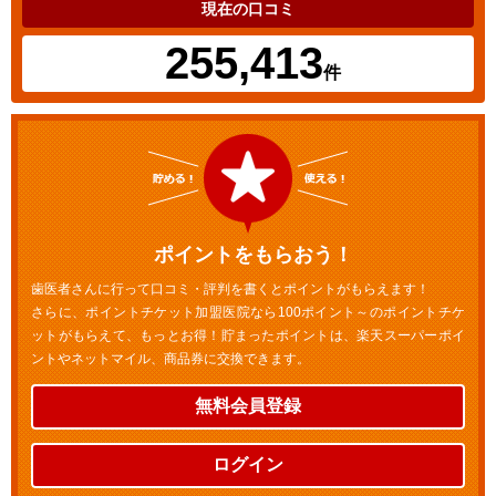
現在の口コミ
255,413
件
ポイントをもらおう！
歯医者さんに行って口コミ・評判を書くとポイントがもらえます！
さらに、ポイントチケット加盟医院なら100ポイント～のポイントチケ
ットがもらえて、もっとお得！貯まったポイントは、楽天スーパーポイ
ントやネットマイル、商品券に交換できます。
無料会員登録
ログイン