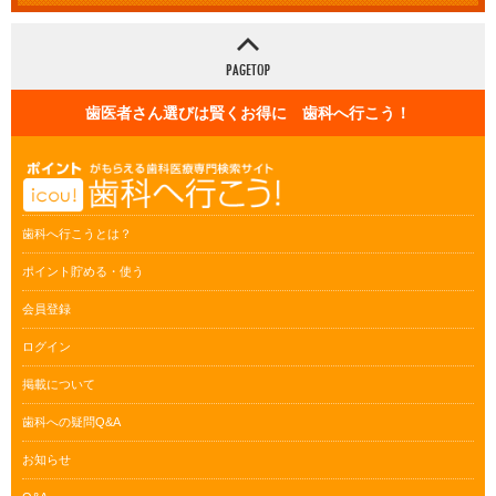
歯医者さん選びは賢くお得に 歯科へ行こう！
歯科へ行こうとは？
ポイント貯める・使う
会員登録
ログイン
掲載について
歯科への疑問Q&A
お知らせ