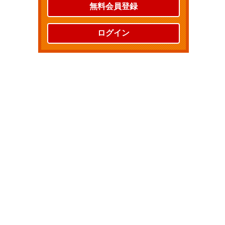
無料会員登録
ログイン