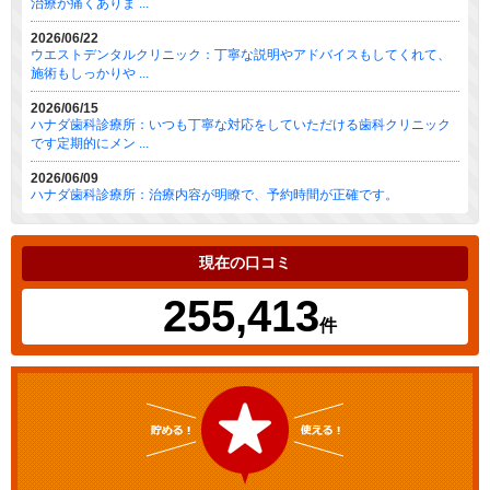
治療が痛くありま ...
2026/06/22
ウエストデンタルクリニック：丁寧な説明やアドバイスもしてくれて、
施術もしっかりや ...
2026/06/15
ハナダ歯科診療所：いつも丁寧な対応をしていただける歯科クリニック
です定期的にメン ...
2026/06/09
ハナダ歯科診療所：治療内容が明瞭で、予約時間が正確です。
現在の口コミ
255,413
件