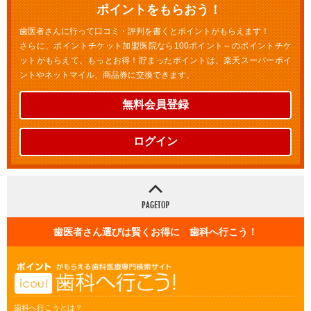
ポイントをもらおう！
歯医者さんに行って口コミ・評判を書くとポイントがもらえます！
さらに、ポイントチケット加盟医院なら100ポイント～のポイントチケ
ットがもらえて、もっとお得！貯まったポイントは、楽天スーパーポイ
ントやネットマイル、商品券に交換できます。
無料会員登録
ログイン
歯医者さん選びは賢くお得に 歯科へ行こう！
歯科へ行こうとは？