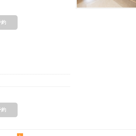
予約
予約