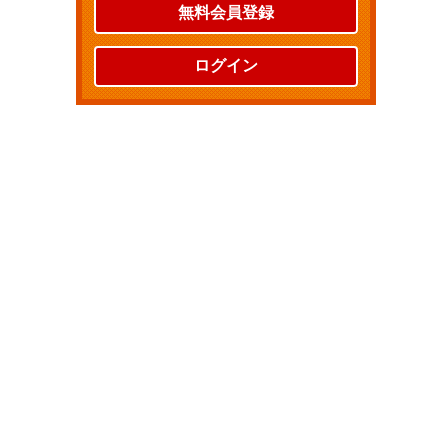
無料会員登録
ログイン