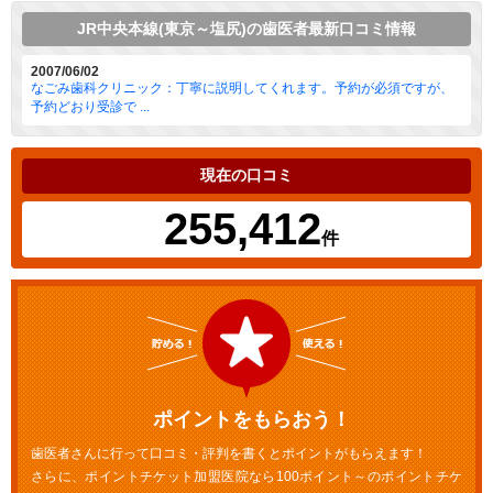
JR中央本線(東京～塩尻)の歯医者最新口コミ情報
2007/06/02
なごみ歯科クリニック：丁寧に説明してくれます。予約が必須ですが、
予約どおり受診で ...
現在の口コミ
255,412
件
ポイントをもらおう！
歯医者さんに行って口コミ・評判を書くとポイントがもらえます！
さらに、ポイントチケット加盟医院なら100ポイント～のポイントチケ