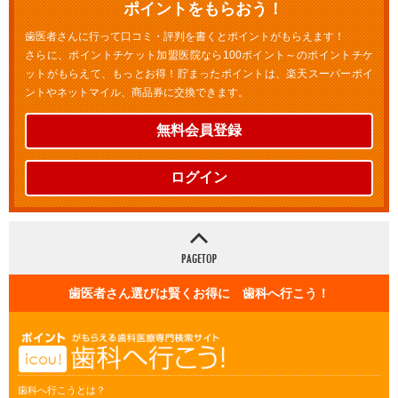
ポイントをもらおう！
歯医者さんに行って口コミ・評判を書くとポイントがもらえます！
さらに、ポイントチケット加盟医院なら100ポイント～のポイントチケ
ットがもらえて、もっとお得！貯まったポイントは、楽天スーパーポイ
ントやネットマイル、商品券に交換できます。
無料会員登録
ログイン
歯医者さん選びは賢くお得に 歯科へ行こう！
歯科へ行こうとは？