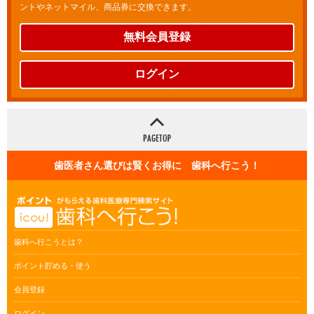
ントやネットマイル、商品券に交換できます。
無料会員登録
ログイン
歯医者さん選びは賢くお得に 歯科へ行こう！
歯科へ行こうとは？
ポイント貯める・使う
会員登録
ログイン