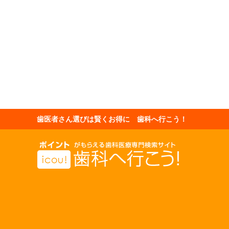
歯医者さん選びは賢くお得に 歯科へ行こう！