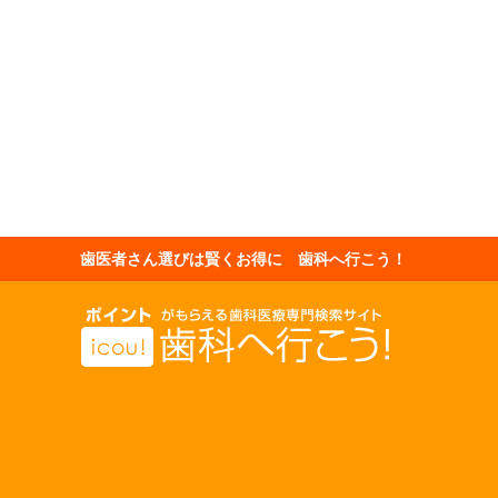
歯医者さん選びは賢くお得に 歯科へ行こう！