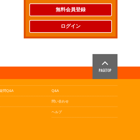
無料会員登録
ログイン
疑問Q&A
Q&A
問い合わせ
ヘルプ