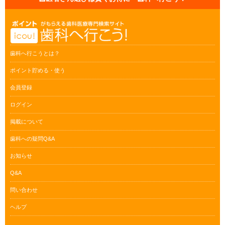
歯科へ行こうとは？
ポイント貯める・使う
会員登録
ログイン
掲載について
歯科への疑問Q&A
お知らせ
Q&A
問い合わせ
ヘルプ