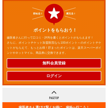
ポイントをもらおう！
歯医者さんに行って口コミ・評判を書くとポイントがもらえます！
さらに、ポイントチケット加盟医院なら100ポイント～のポイントチケ
ットがもらえて、もっとお得！貯まったポイントは、楽天スーパーポイ
ントやネットマイル、商品券に交換できます。
無料会員登録
ログイン
歯医者さん選びは賢くお得に 歯科へ行こう！