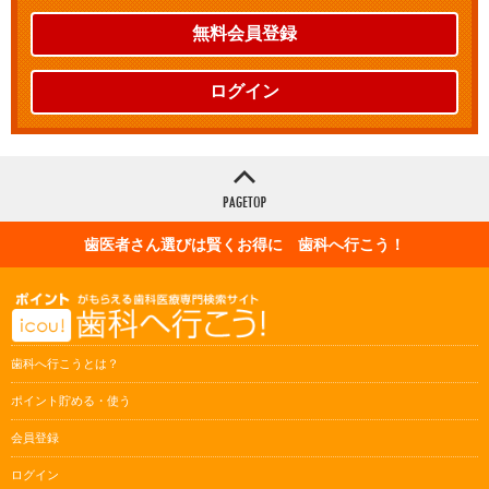
無料会員登録
ログイン
歯医者さん選びは賢くお得に 歯科へ行こう！
歯科へ行こうとは？
ポイント貯める・使う
会員登録
ログイン