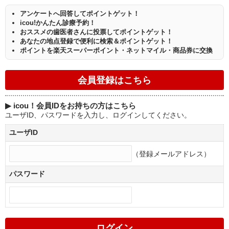
アンケートへ回答してポイントゲット！
icou!かんたん診療予約！
おススメの歯医者さんに投票してポイントゲット！
あなたの地点登録で便利に検索＆ポイントゲット！
ポイントを楽天スーパーポイント・ネットマイル・商品券に交換
▶
icou！会員IDをお持ちの方はこちら
ユーザID、パスワードを入力し、ログインしてください。
ユーザID
（登録メールアドレス）
パスワード