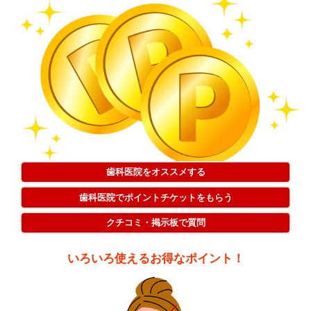
歯科医院をオススメする
歯科医院でポイントチケットをもらう
クチコミ・掲示板で質問
いろいろ使えるお得なポイント！