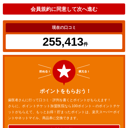
現在の口コミ
255,413
件
ポイントをもらおう！
歯医者さんに行って口コミ・評判を書くとポイントがもらえます！
さらに、ポイントチケット加盟医院なら100ポイント～のポイントチケ
ットがもらえて、もっとお得！貯まったポイントは、楽天スーパーポイ
ントやネットマイル、商品券に交換できます。