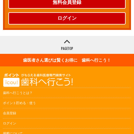
無料会員登録
ログイン
歯医者さん選びは賢くお得に 歯科へ行こう！
歯科へ行こうとは？
ポイント貯める・使う
会員登録
ログイン
掲載について