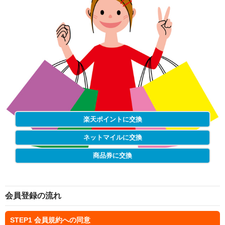
楽天ポイントに交換
ネットマイルに交換
商品券に交換
会員登録の流れ
STEP1
会員規約への同意