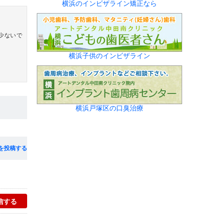
横浜のインビザライン矯正なら
少ないで
横浜子供のインビザライン
横浜戸塚区の口臭治療
を投稿する