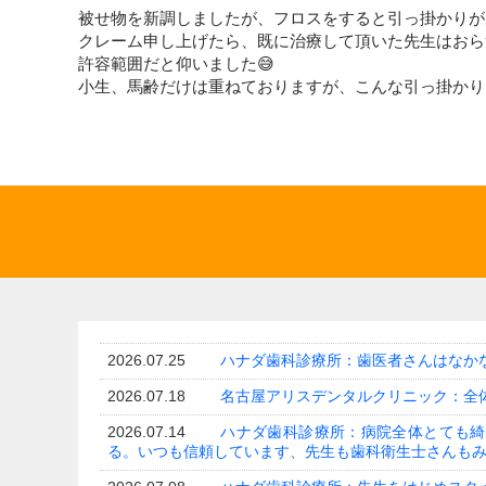
被せ物を新調しましたが、フロスをすると引っ掛かりが
クレーム申し上げたら、既に治療して頂いた先生はおら
許容範囲だと仰いました😅
小生、馬齢だけは重ねておりますが、こんな引っ掛かり
2026.07.25
ハナダ歯科診療所：歯医者さんはなか
2026.07.18
名古屋アリスデンタルクリニック：全
2026.07.14
ハナダ歯科診療所：病院全体とても綺
る。いつも信頼しています、先生も歯科衛生士さんも