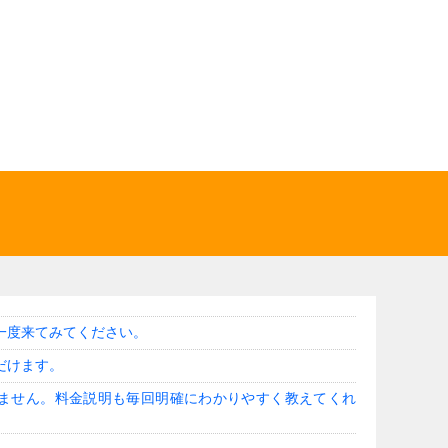
一度来てみてください。
だけます。
ません。料金説明も毎回明確にわかりやすく教えてくれ