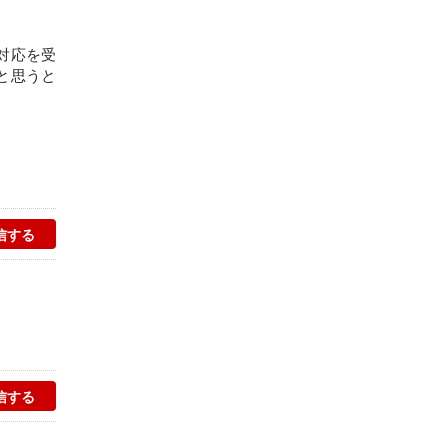
対応を受
と思うと