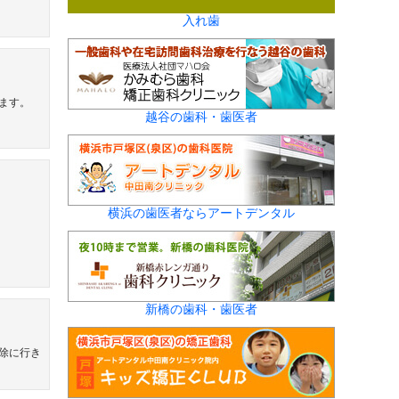
入れ歯
ます。
越谷の歯科・歯医者
横浜の歯医者ならアートデンタル
新橋の歯科・歯医者
除に行き