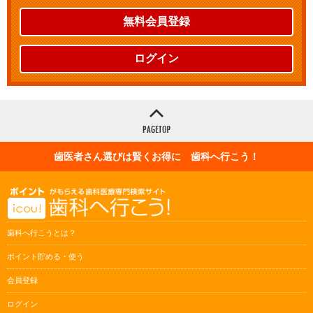
無料会員登録
ログイン
歯医者さん選びは賢くお得に 歯科へ行こう！
歯科へ行こうとは？
ポイント貯める・使う
会員登録
ログイン