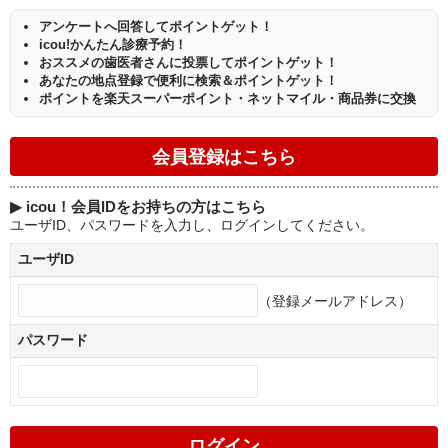
アンケートへ回答してポイントゲット！
icou!かんたん診療予約！
おススメの歯医者さんに投票してポイントゲット！
あなたの地点登録で便利に検索＆ポイントゲット！
ポイントを楽天スーパーポイント・ネットマイル・商品券に交換
▶
icou！会員IDをお持ちの方はこちら
ユーザID、パスワードを入力し、ログインしてください。
ユーザID
（登録メールアドレス）
パスワード