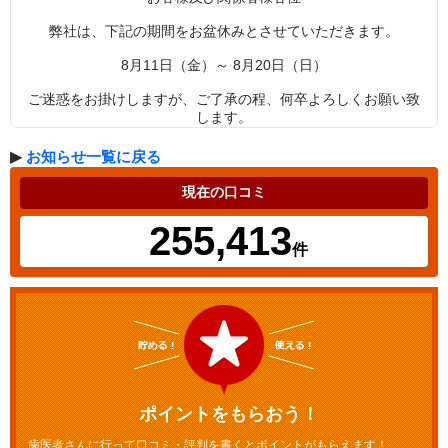
弊社は、下記の期間をお盆休みとさせていただきます。
8月11日（金）～ 8月20日（日）
ご迷惑をお掛けしますが、ご了承の程、何卒よろしくお願い致
します。
▶
お知らせ一覧に戻る
現在の口コミ
255,413
件
ポイントをもらおう！
歯医者さんに行って口コミ・評判を書くとポイントがもらえます！