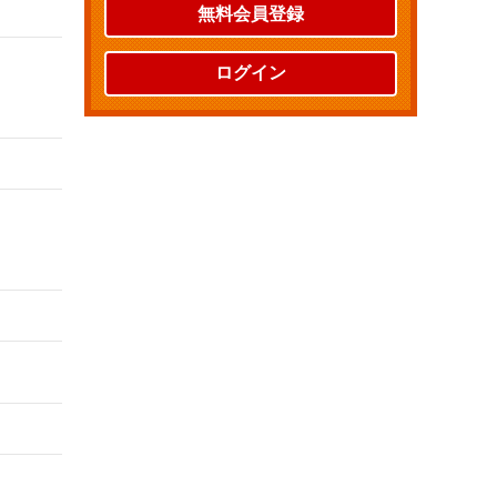
無料会員登録
ログイン