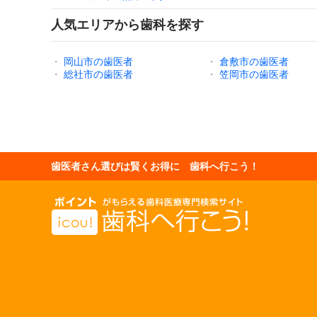
人気エリアから歯科を探す
・
岡山市の歯医者
・
倉敷市の歯医者
・
総社市の歯医者
・
笠岡市の歯医者
歯医者さん選びは賢くお得に 歯科へ行こう！