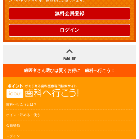
ントやネットマイル、商品券に交換できます。
無料会員登録
ログイン
歯医者さん選びは賢くお得に 歯科へ行こう！
歯科へ行こうとは？
ポイント貯める・使う
会員登録
ログイン