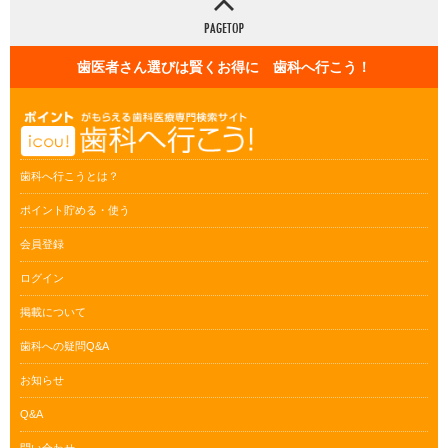
歯医者さん選びは賢くお得に 歯科へ行こう！
歯科へ行こうとは？
ポイント貯める・使う
会員登録
ログイン
掲載について
歯科への疑問Q&A
お知らせ
Q&A
問い合わせ