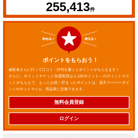
255,413
件
ポイントをもらおう！
歯医者さんに行って口コミ・評判を書くとポイントがもらえます！
さらに、ポイントチケット加盟医院なら100ポイント～のポイントチケ
ットがもらえて、もっとお得！貯まったポイントは、楽天スーパーポイ
ントやネットマイル、商品券に交換できます。
無料会員登録
ログイン