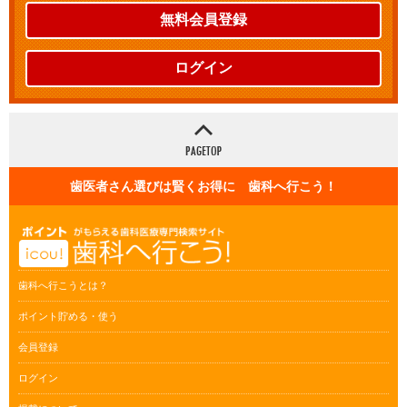
無料会員登録
ログイン
歯医者さん選びは賢くお得に 歯科へ行こう！
歯科へ行こうとは？
ポイント貯める・使う
会員登録
ログイン