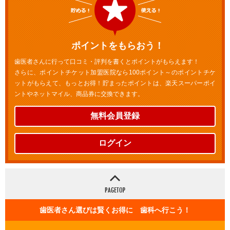
ポイントをもらおう！
歯医者さんに行って口コミ・評判を書くとポイントがもらえます！
さらに、ポイントチケット加盟医院なら100ポイント～のポイントチケ
ットがもらえて、もっとお得！貯まったポイントは、楽天スーパーポイ
ントやネットマイル、商品券に交換できます。
無料会員登録
ログイン
歯医者さん選びは賢くお得に 歯科へ行こう！