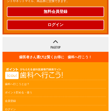
ントやネットマイル、商品券に交換できます。
無料会員登録
ログイン
歯医者さん選びは賢くお得に 歯科へ行こう！
歯科へ行こうとは？
ポイント貯める・使う
会員登録
ログイン