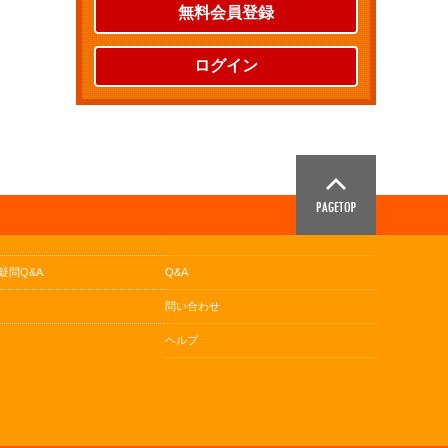
無料会員登録
ログイン
疑問Q&A
Q&A
問い合わせ
ヘルプ