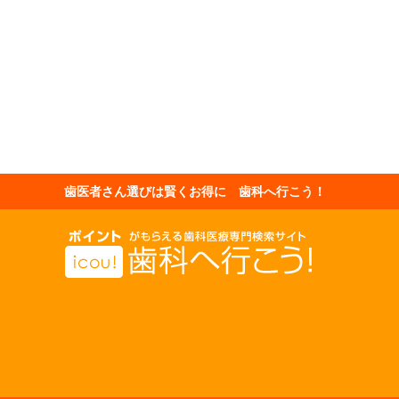
歯医者さん選びは賢くお得に 歯科へ行こう！