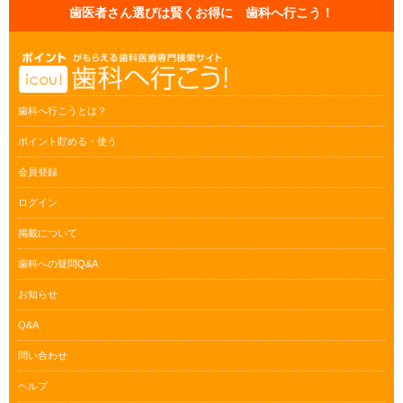
歯医者さん選びは賢くお得に 歯科へ行こう！
歯科へ行こうとは？
ポイント貯める・使う
会員登録
ログイン
掲載について
歯科への疑問Q&A
お知らせ
Q&A
問い合わせ
ヘルプ