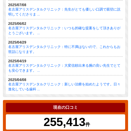
2025/07/08
名古屋アリスデンタルクリニック：先生がとても優しい口調で親切に説
明してくださりま ...
2025/06/02
名古屋アリスデンタルクリニック：いつも的確な提案をして頂きありが
とうございます。 ...
2025/04/29
名古屋アリスデンタルクリニック：特に不満はないので、これからもお
世話になります。
2025/04/19
名古屋アリスデンタルクリニック：大変信頼出来る腕の良い先生でとて
も安心できます。 ...
2025/04/08
名古屋アリスデンタルクリニック：新しい治療を始めたようです。日々
進化している歯科 ...
現在の口コミ
255,413
件