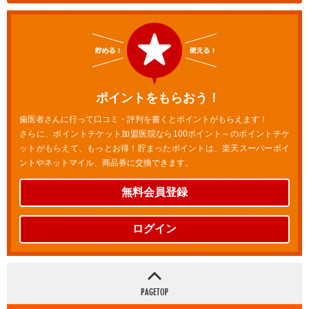
ポイントをもらおう！
歯医者さんに行って口コミ・評判を書くとポイントがもらえます！
さらに、ポイントチケット加盟医院なら100ポイント～のポイントチケ
ットがもらえて、もっとお得！貯まったポイントは、楽天スーパーポイ
ントやネットマイル、商品券に交換できます。
無料会員登録
ログイン