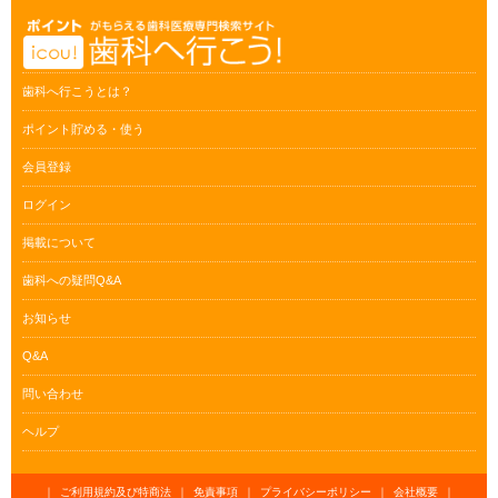
歯科へ行こうとは？
ポイント貯める・使う
会員登録
ログイン
掲載について
歯科への疑問Q&A
お知らせ
Q&A
問い合わせ
ヘルプ
｜
ご利用規約及び特商法
｜
免責事項
｜
プライバシーポリシー
｜
会社概要
｜