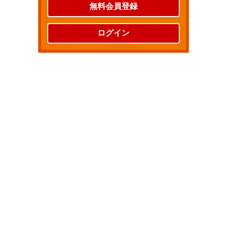
無料会員登録
ログイン