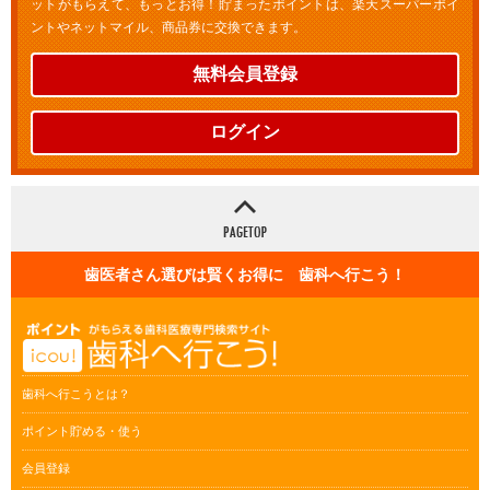
ットがもらえて、もっとお得！貯まったポイントは、楽天スーパーポイ
ントやネットマイル、商品券に交換できます。
無料会員登録
ログイン
歯医者さん選びは賢くお得に 歯科へ行こう！
歯科へ行こうとは？
ポイント貯める・使う
会員登録