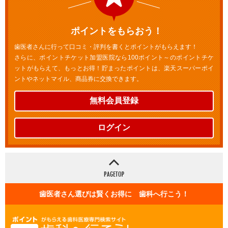
ポイントをもらおう！
歯医者さんに行って口コミ・評判を書くとポイントがもらえます！
さらに、ポイントチケット加盟医院なら100ポイント～のポイントチケ
ットがもらえて、もっとお得！貯まったポイントは、楽天スーパーポイ
ントやネットマイル、商品券に交換できます。
無料会員登録
ログイン
歯医者さん選びは賢くお得に 歯科へ行こう！