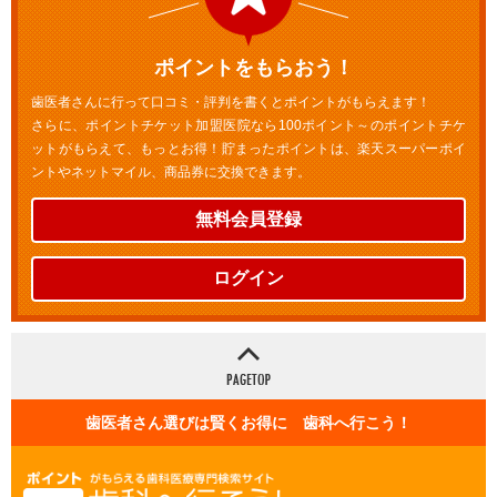
ポイントをもらおう！
歯医者さんに行って口コミ・評判を書くとポイントがもらえます！
さらに、ポイントチケット加盟医院なら100ポイント～のポイントチケ
ットがもらえて、もっとお得！貯まったポイントは、楽天スーパーポイ
ントやネットマイル、商品券に交換できます。
無料会員登録
ログイン
歯医者さん選びは賢くお得に 歯科へ行こう！