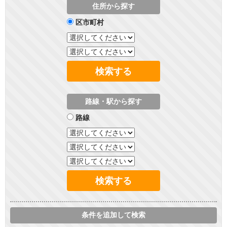
住所から探す
区市町村
検索する
路線・駅から探す
路線
検索する
条件を追加して検索