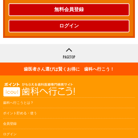
無料会員登録
ログイン
歯医者さん選びは賢くお得に 歯科へ行こう！
歯科へ行こうとは？
ポイント貯める・使う
会員登録
ログイン