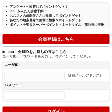
アンケートへ回答してポイントゲット！
icou!かんたん診療予約！
おススメの歯医者さんに投票してポイントゲット！
あなたの地点登録で便利に検索＆ポイントゲット！
ポイントを楽天スーパーポイント・ネットマイル・商品券に交換
▶
icou！会員IDをお持ちの方はこちら
ユーザID、パスワードを入力し、ログインしてください。
ユーザID
（登録メールアドレス）
パスワード