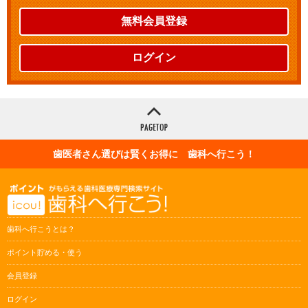
無料会員登録
ログイン
歯医者さん選びは賢くお得に 歯科へ行こう！
歯科へ行こうとは？
ポイント貯める・使う
会員登録
ログイン