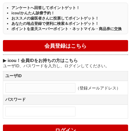
アンケートへ回答してポイントゲット！
icou!かんたん診療予約！
おススメの歯医者さんに投票してポイントゲット！
あなたの地点登録で便利に検索＆ポイントゲット！
ポイントを楽天スーパーポイント・ネットマイル・商品券に交換
▶
icou！会員IDをお持ちの方はこちら
ユーザID、パスワードを入力し、ログインしてください。
ユーザID
（登録メールアドレス）
パスワード