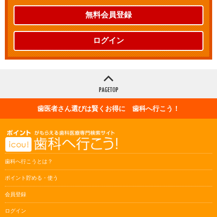
無料会員登録
ログイン
歯医者さん選びは賢くお得に 歯科へ行こう！
歯科へ行こうとは？
ポイント貯める・使う
会員登録
ログイン