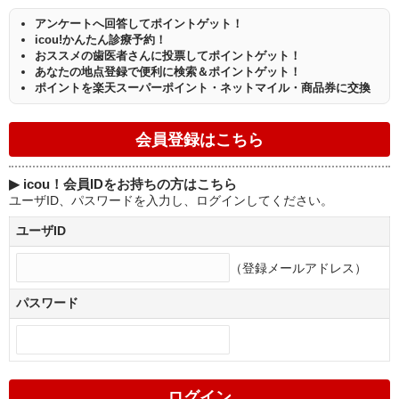
アンケートへ回答してポイントゲット！
icou!かんたん診療予約！
おススメの歯医者さんに投票してポイントゲット！
あなたの地点登録で便利に検索＆ポイントゲット！
ポイントを楽天スーパーポイント・ネットマイル・商品券に交換
▶
icou！会員IDをお持ちの方はこちら
ユーザID、パスワードを入力し、ログインしてください。
ユーザID
（登録メールアドレス）
パスワード