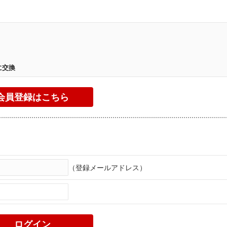
。
に交換
（登録メールアドレス）