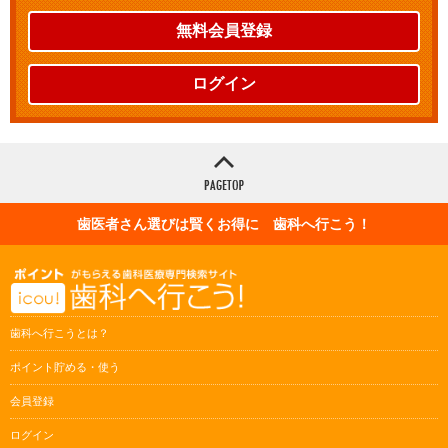
無料会員登録
ログイン
歯医者さん選びは賢くお得に 歯科へ行こう！
歯科へ行こうとは？
ポイント貯める・使う
会員登録
ログイン