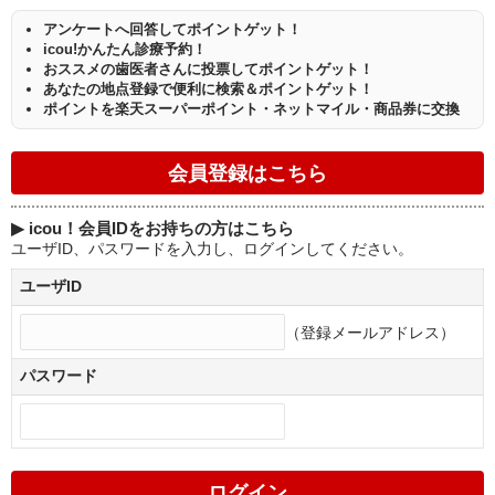
アンケートへ回答してポイントゲット！
icou!かんたん診療予約！
おススメの歯医者さんに投票してポイントゲット！
あなたの地点登録で便利に検索＆ポイントゲット！
ポイントを楽天スーパーポイント・ネットマイル・商品券に交換
▶
icou！会員IDをお持ちの方はこちら
ユーザID、パスワードを入力し、ログインしてください。
ユーザID
（登録メールアドレス）
パスワード