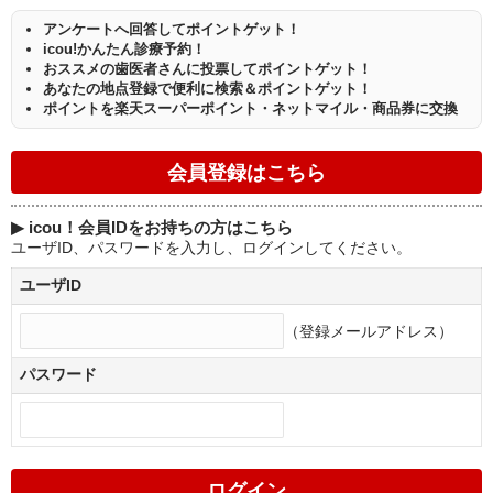
アンケートへ回答してポイントゲット！
icou!かんたん診療予約！
おススメの歯医者さんに投票してポイントゲット！
あなたの地点登録で便利に検索＆ポイントゲット！
ポイントを楽天スーパーポイント・ネットマイル・商品券に交換
▶
icou！会員IDをお持ちの方はこちら
ユーザID、パスワードを入力し、ログインしてください。
ユーザID
（登録メールアドレス）
パスワード