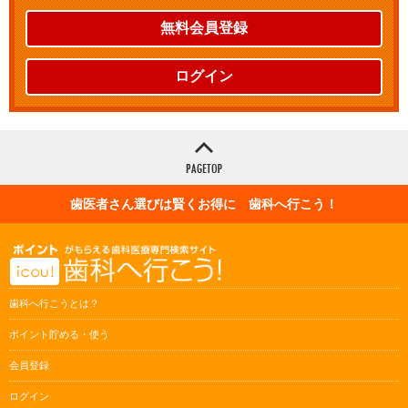
無料会員登録
ログイン
歯医者さん選びは賢くお得に 歯科へ行こう！
歯科へ行こうとは？
ポイント貯める・使う
会員登録
ログイン