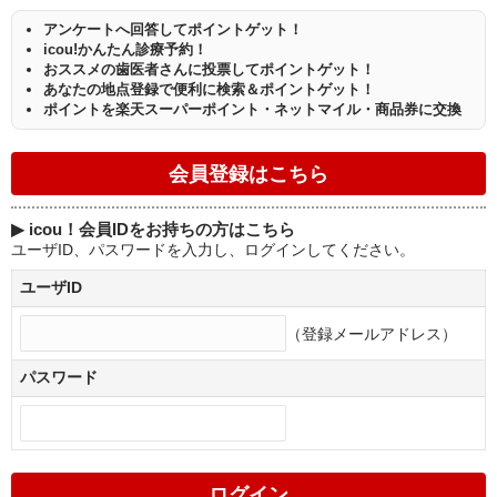
アンケートへ回答してポイントゲット！
icou!かんたん診療予約！
おススメの歯医者さんに投票してポイントゲット！
あなたの地点登録で便利に検索＆ポイントゲット！
ポイントを楽天スーパーポイント・ネットマイル・商品券に交換
▶
icou！会員IDをお持ちの方はこちら
ユーザID、パスワードを入力し、ログインしてください。
ユーザID
（登録メールアドレス）
パスワード