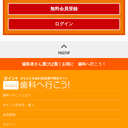
無料会員登録
ログイン
歯医者さん選びは賢くお得に 歯科へ行こう！
歯科へ行こうとは？
ポイント貯める・使う
会員登録
ログイン