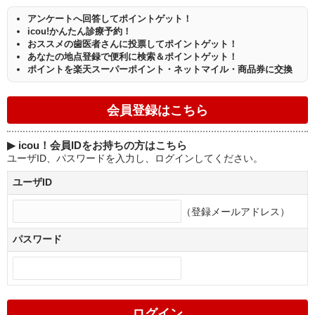
アンケートへ回答してポイントゲット！
icou!かんたん診療予約！
おススメの歯医者さんに投票してポイントゲット！
あなたの地点登録で便利に検索＆ポイントゲット！
ポイントを楽天スーパーポイント・ネットマイル・商品券に交換
▶
icou！会員IDをお持ちの方はこちら
ユーザID、パスワードを入力し、ログインしてください。
ユーザID
（登録メールアドレス）
パスワード