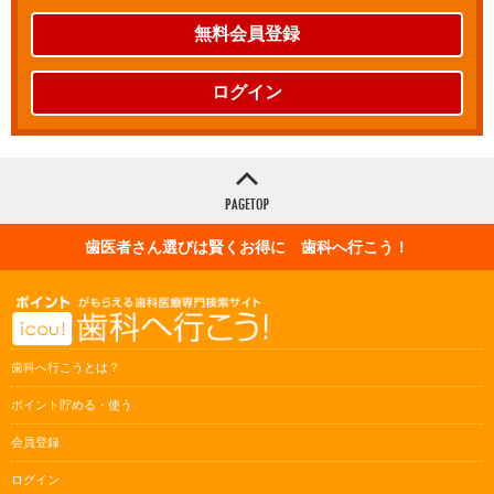
無料会員登録
ログイン
歯医者さん選びは賢くお得に 歯科へ行こう！
歯科へ行こうとは？
ポイント貯める・使う
会員登録
ログイン