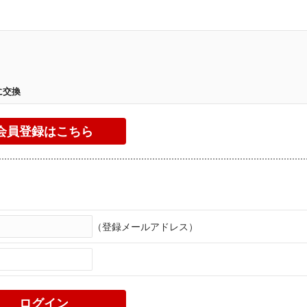
。
に交換
（登録メールアドレス）