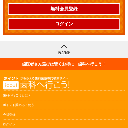
無料会員登録
ログイン
歯医者さん選びは賢くお得に 歯科へ行こう！
歯科へ行こうとは？
ポイント貯める・使う
会員登録
ログイン