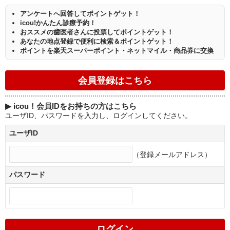
アンケートへ回答してポイントゲット！
icou!かんたん診療予約！
おススメの歯医者さんに投票してポイントゲット！
あなたの地点登録で便利に検索＆ポイントゲット！
ポイントを楽天スーパーポイント・ネットマイル・商品券に交換
▶
icou！会員IDをお持ちの方はこちら
ユーザID、パスワードを入力し、ログインしてください。
ユーザID
（登録メールアドレス）
パスワード