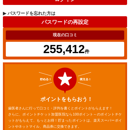
▶
パスワードを忘れた方は
現在の口コミ
255,412
件
ポイントをもらおう！
歯医者さんに行って口コミ・評判を書くとポイントがもらえます！
さらに、ポイントチケット加盟医院なら100ポイント～のポイントチケ
ットがもらえて、もっとお得！貯まったポイントは、楽天スーパーポイ
ントやネットマイル、商品券に交換できます。