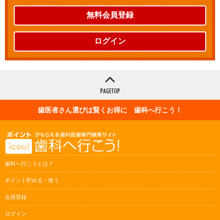
無料会員登録
ログイン
歯医者さん選びは賢くお得に 歯科へ行こう！
歯科へ行こうとは？
ポイント貯める・使う
会員登録
ログイン