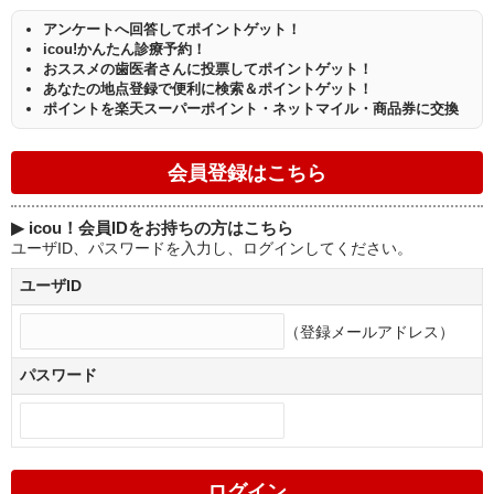
アンケートへ回答してポイントゲット！
icou!かんたん診療予約！
おススメの歯医者さんに投票してポイントゲット！
あなたの地点登録で便利に検索＆ポイントゲット！
ポイントを楽天スーパーポイント・ネットマイル・商品券に交換
▶
icou！会員IDをお持ちの方はこちら
ユーザID、パスワードを入力し、ログインしてください。
ユーザID
（登録メールアドレス）
パスワード