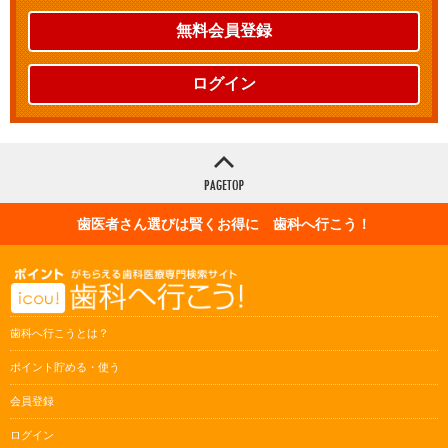
無料会員登録
ログイン
歯医者さん選びは賢くお得に 歯科へ行こう！
歯科へ行こうとは？
ポイント貯める・使う
会員登録
ログイン