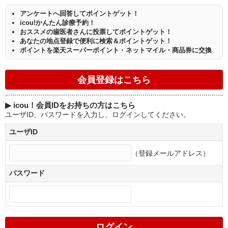
アンケートへ回答してポイントゲット！
icou!かんたん診療予約！
おススメの歯医者さんに投票してポイントゲット！
あなたの地点登録で便利に検索＆ポイントゲット！
ポイントを楽天スーパーポイント・ネットマイル・商品券に交換
▶
icou！会員IDをお持ちの方はこちら
ユーザID、パスワードを入力し、ログインしてください。
ユーザID
（登録メールアドレス）
パスワード