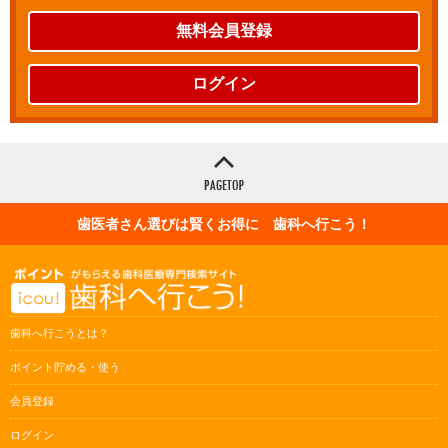
無料会員登録
ログイン
歯医者さん選びは賢くお得に 歯科へ行こう！
歯科へ行こうとは？
ポイント貯める・使う
会員登録
ログイン