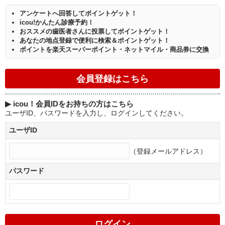
アンケートへ回答してポイントゲット！
icou!かんたん診療予約！
おススメの歯医者さんに投票してポイントゲット！
あなたの地点登録で便利に検索＆ポイントゲット！
ポイントを楽天スーパーポイント・ネットマイル・商品券に交換
▶
icou！会員IDをお持ちの方はこちら
ユーザID、パスワードを入力し、ログインしてください。
ユーザID
（登録メールアドレス）
パスワード