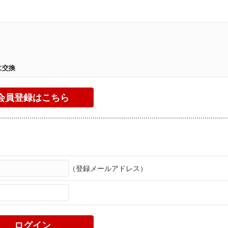
。
に交換
（登録メールアドレス）