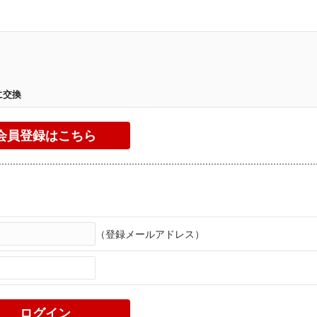
。
に交換
（登録メールアドレス）